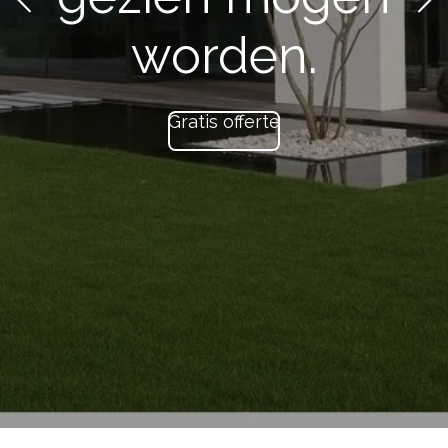
elk huis.
Gratis offerte