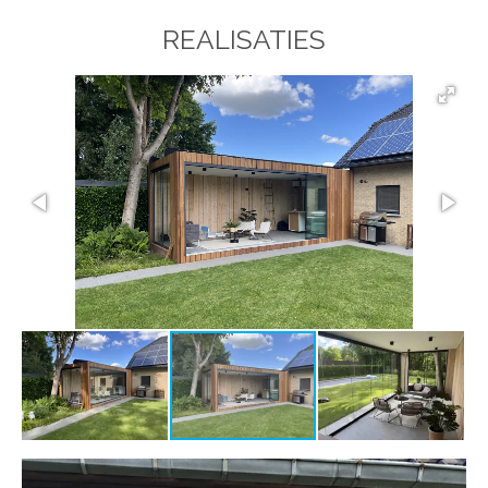
REALISATIES