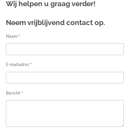
Wij helpen u graag verder!
Neem vrijblijvend contact op.
Naam *
E-mailadres *
Bericht *