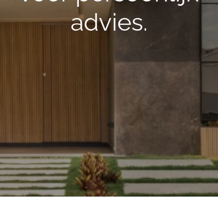
advies.