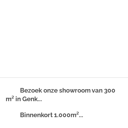
Bezoek onze showroom van 300
m² in Genk...
Binnenkort 1.000m²...