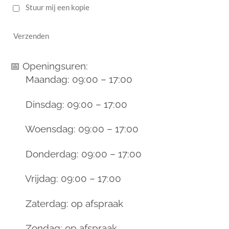
Stuur mij een kopie
Verzenden
📅 Openingsuren:
Maandag: 09:00 – 17:00
Dinsdag: 09:00 – 17:00
Woensdag: 09:00 – 17:00
Donderdag: 09:00 – 17:00
Vrijdag: 09:00 – 17:00
Zaterdag: op afspraak
Zondag: op afspraak