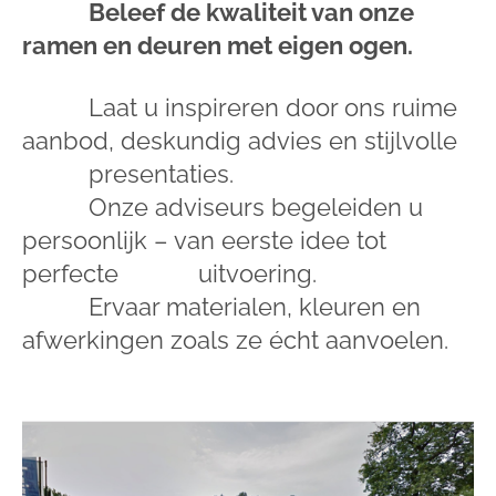
Beleef de kwaliteit van onze
ramen en deuren met eigen ogen.
Laat u inspireren door ons ruime
aanbod, deskundig advies en stijlvolle
presentaties.
Onze adviseurs begeleiden u
persoonlijk – van eerste idee tot
perfecte uitvoering.
Ervaar materialen, kleuren en
afwerkingen zoals ze écht aanvoelen.